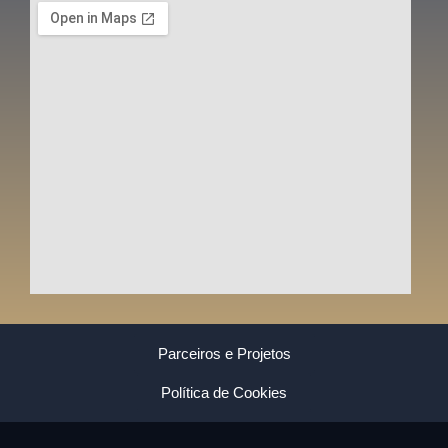
Parceiros e Projetos
Política de Cookies