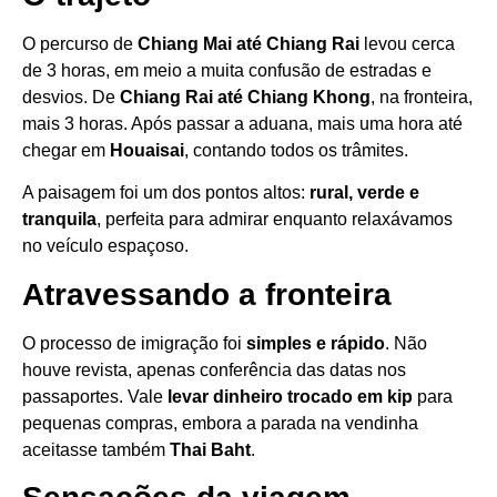
O percurso de
Chiang Mai até Chiang Rai
levou cerca
de 3 horas, em meio a muita confusão de estradas e
desvios. De
Chiang Rai até Chiang Khong
, na fronteira,
mais 3 horas. Após passar a aduana, mais uma hora até
chegar em
Houaisai
, contando todos os trâmites.
A paisagem foi um dos pontos altos:
rural, verde e
tranquila
, perfeita para admirar enquanto relaxávamos
no veículo espaçoso.
Atravessando a fronteira
O processo de imigração foi
simples e rápido
. Não
houve revista, apenas conferência das datas nos
passaportes. Vale
levar dinheiro trocado em kip
para
pequenas compras, embora a parada na vendinha
aceitasse também
Thai Baht
.